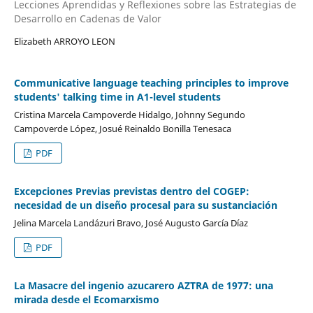
Lecciones Aprendidas y Reflexiones sobre las Estrategias de
Desarrollo en Cadenas de Valor
Elizabeth ARROYO LEON
Communicative language teaching principles to improve
students' talking time in A1-level students
Cristina Marcela Campoverde Hidalgo, Johnny Segundo
Campoverde López, Josué Reinaldo Bonilla Tenesaca
PDF
Excepciones Previas previstas dentro del COGEP:
necesidad de un diseño procesal para su sustanciación
Jelina Marcela Landázuri Bravo, José Augusto García Díaz
PDF
La Masacre del ingenio azucarero AZTRA de 1977: una
mirada desde el Ecomarxismo