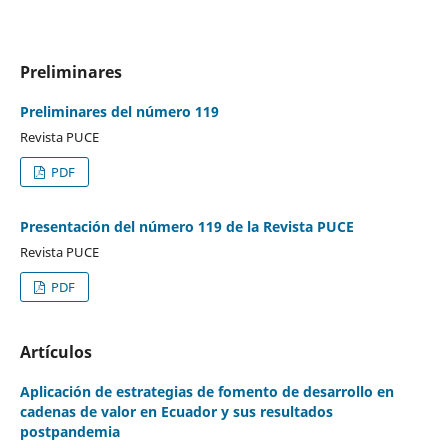
Preliminares
Preliminares del número 119
Revista PUCE
PDF
Presentación del número 119 de la Revista PUCE
Revista PUCE
PDF
Artículos
Aplicación de estrategias de fomento de desarrollo en
cadenas de valor en Ecuador y sus resultados
postpandemia