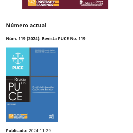
Número actual
Núm. 119 (2024): Revista PUCE No. 119
Publicado:
2024-11-29