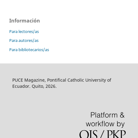
Información
Para lectores/as
Para autores/as
Para bibliotecarios/as
PUCE Magazine, Pontifical Catholic University of
Ecuador. Quito, 2026.