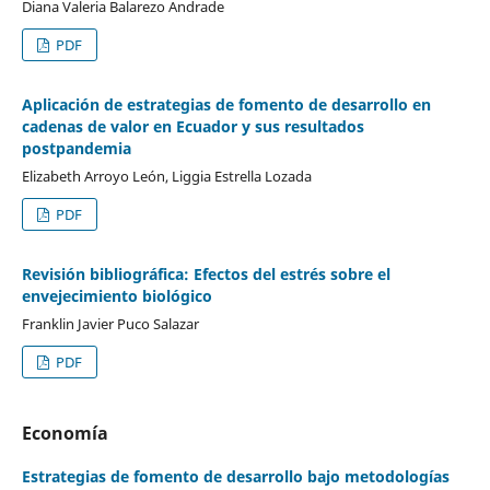
Diana Valeria Balarezo Andrade
PDF
Aplicación de estrategias de fomento de desarrollo en
cadenas de valor en Ecuador y sus resultados
postpandemia
Elizabeth Arroyo León, Liggia Estrella Lozada
PDF
Revisión bibliográfica: Efectos del estrés sobre el
envejecimiento biológico
Franklin Javier Puco Salazar
PDF
Economía
Estrategias de fomento de desarrollo bajo metodologías