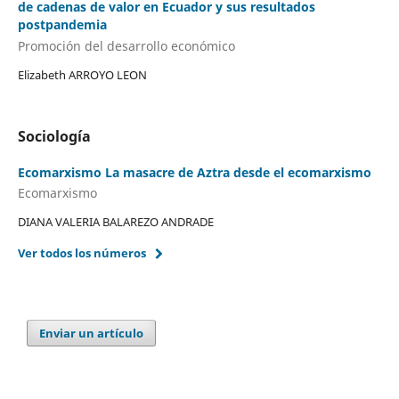
de cadenas de valor en Ecuador y sus resultados
postpandemia
Promoción del desarrollo económico
Elizabeth ARROYO LEON
Sociología
Ecomarxismo La masacre de Aztra desde el ecomarxismo
Ecomarxismo
DIANA VALERIA BALAREZO ANDRADE
Ver todos los números
Enviar un artículo