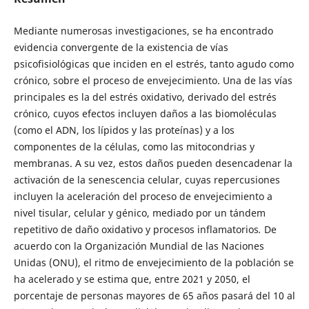
Mediante numerosas investigaciones, se ha encontrado
evidencia convergente de la existencia de vías
psicofisiológicas que inciden en el estrés, tanto agudo como
crónico, sobre el proceso de envejecimiento. Una de las vías
principales es la del estrés oxidativo, derivado del estrés
crónico, cuyos efectos incluyen daños a las biomoléculas
(como el ADN, los lípidos y las proteínas) y a los
componentes de la células, como las mitocondrias y
membranas. A su vez, estos daños pueden desencadenar la
activación de la senescencia celular, cuyas repercusiones
incluyen la aceleración del proceso de envejecimiento a
nivel tisular, celular y génico, mediado por un tándem
repetitivo de daño oxidativo y procesos inflamatorios
.
De
acuerdo con la Organización Mundial de las Naciones
Unidas (ONU), el ritmo de envejecimiento de la población se
ha acelerado y se estima que, entre 2021 y 2050, el
porcentaje de personas mayores de 65 años pasará del 10 al