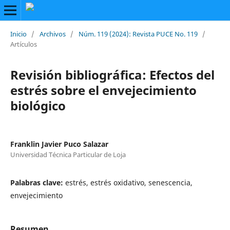
Inicio
/
Archivos
/
Núm. 119 (2024): Revista PUCE No. 119
/
Artículos
Revisión bibliográfica: Efectos del
estrés sobre el envejecimiento
biológico
Franklin Javier Puco Salazar
Universidad Técnica Particular de Loja
Palabras clave:
estrés, estrés oxidativo, senescencia,
envejecimiento
Resumen