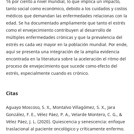
16 por ciento a nivel mundial, lo que implica un impacto,
tanto social como económico, debido a los cuidados y costos
médicos que demandan las enfermedades relacionas con la
edad. Se ha documentado ampliamente que tanto el estrés
como el envejecimiento contribuyen al desarrollo de
múltiples enfermedades crónicas y que la prevalencia del
estrés es cada vez mayor en la población mundial. Por ende,
aquí se presenta una integración de la amplia evidencia
encontrada en la literatura sobre la aceleración el ritmo del
proceso de envejecimiento que sucede como efecto del
estrés, especialmente cuando es crónico.
Citas
Aguayo Moscoso, S. X., Montalvo Villagómez, S. X., Jara
González, F. E., Vélez Páez, P. A., Velarde Montero, C. G., &
Vélez Páez, J. L. (2020). Quiescencia y senescencia: enfoque
traslacional al paciente oncológico y críticamente enfermo.