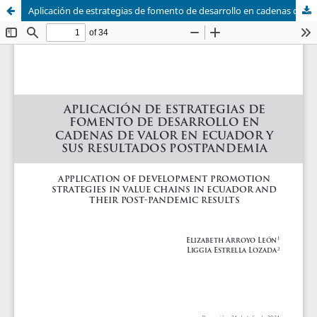
Aplicación de estrategias de fomento de desarrollo en cadenas de valor en Ecuador y sus resultados postpandemia