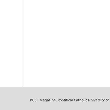
PUCE Magazine, Pontifical Catholic University of