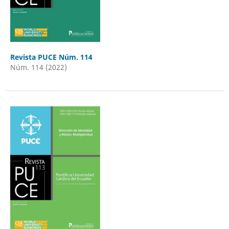
Revista PUCE Núm. 114
Núm. 114 (2022)