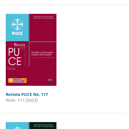
Revista PUCE No. 117
Núm. 117 (2023)