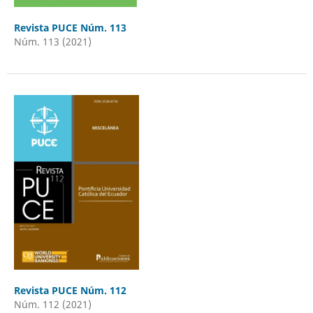
Revista PUCE Núm. 113
Núm. 113 (2021)
Revista PUCE Núm. 112
Núm. 112 (2021)