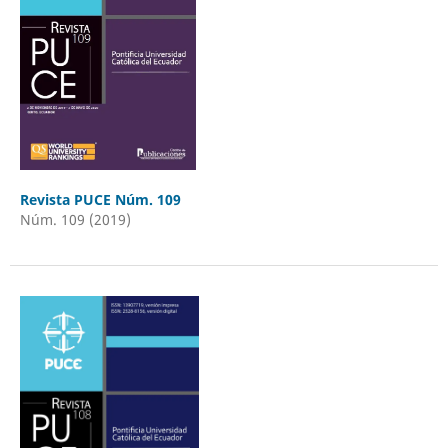
Revista PUCE Núm. 109
Núm. 109 (2019)