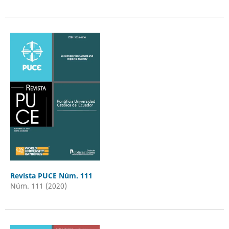
Revista PUCE Núm. 111
Núm. 111 (2020)