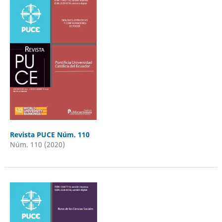
Revista PUCE Núm. 110
Núm. 110 (2020)