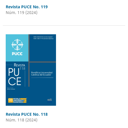
Revista PUCE No. 119
Núm. 119 (2024)
Revista PUCE No. 118
Núm. 118 (2024)