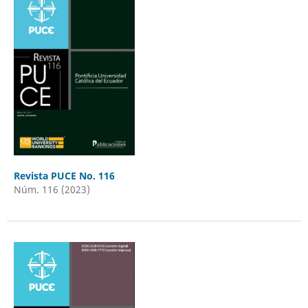
Revista PUCE No. 116
Núm. 116 (2023)