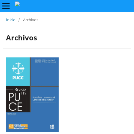
Inicio
/
Archivos
Archivos