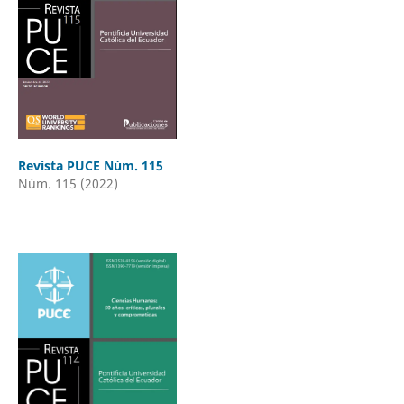
Revista PUCE Núm. 115
Núm. 115 (2022)