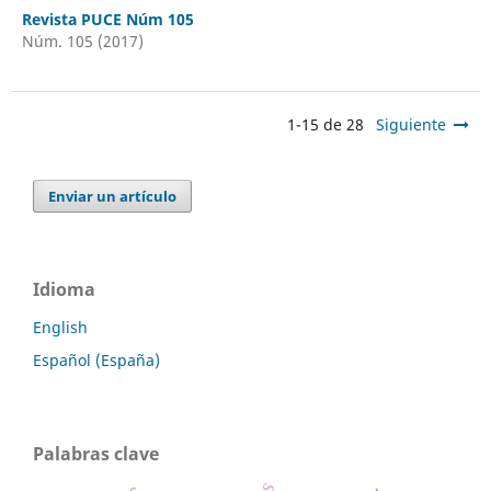
Revista PUCE Núm 105
Núm. 105 (2017)
1-15 de 28
Siguiente
Enviar un artículo
Idioma
English
Español (España)
Palabras clave