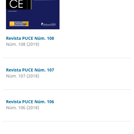
Revista PUCE Núm. 108
Núm. 108 (2019)
Revista PUCE Núm. 107
Núm. 107 (2018)
Revista PUCE Núm. 106
Núm. 106 (2018)