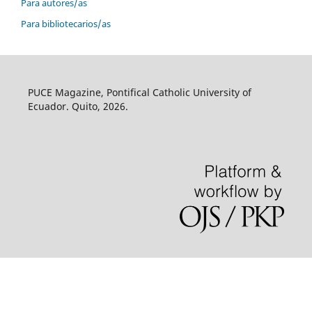
Para autores/as
Para bibliotecarios/as
PUCE Magazine, Pontifical Catholic University of
Ecuador. Quito, 2026.