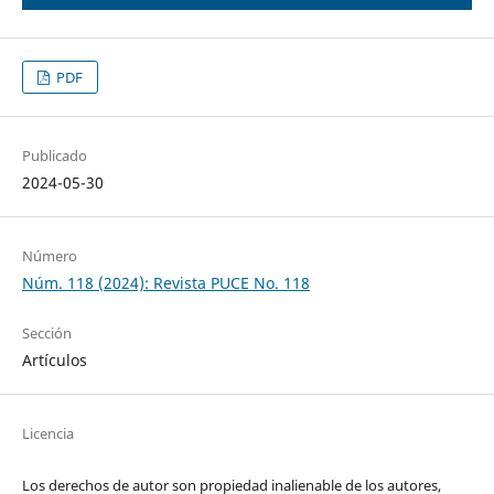
PDF
Publicado
2024-05-30
Número
Núm. 118 (2024): Revista PUCE No. 118
Sección
Artículos
Licencia
Los derechos de autor son propiedad inalienable de los autores,