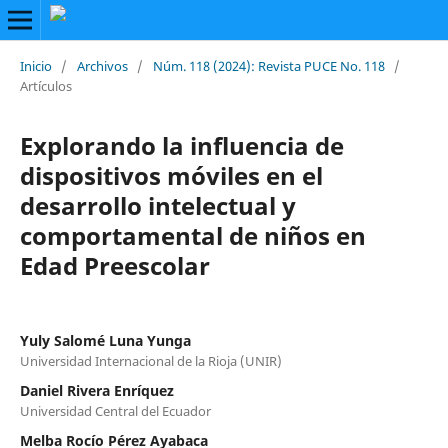
Inicio
/
Archivos
/
Núm. 118 (2024): Revista PUCE No. 118
/
Artículos
Explorando la influencia de
dispositivos móviles en el
desarrollo intelectual y
comportamental de niños en
Edad Preescolar
Yuly Salomé Luna Yunga
Universidad Internacional de la Rioja (UNIR)
Daniel Rivera Enríquez
Universidad Central del Ecuador
Melba Rocío Pérez Ayabaca