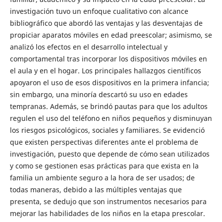
investigación tuvo un enfoque cualitativo con alcance
bibliográfico que abordó las ventajas y las desventajas de
propiciar aparatos móviles en edad preescolar; asimismo, se
analizó los efectos en el desarrollo intelectual y
comportamental tras incorporar los dispositivos móviles en
el aula y en el hogar. Los principales hallazgos científicos
apoyaron el uso de esos dispositivos en la primera infancia;
sin embargo, una minoría descartó su uso en edades
tempranas. Además, se brindó pautas para que los adultos
regulen el uso del teléfono en niños pequeños y disminuyan
los riesgos psicológicos, sociales y familiares. Se evidenció
que existen perspectivas diferentes ante el problema de
investigación, puesto que depende de cómo sean utilizados
y como se gestionen esas prácticas para que exista en la
familia un ambiente seguro a la hora de ser usados; de
todas maneras, debido a las múltiples ventajas que
presenta, se dedujo que son instrumentos necesarios para
mejorar las habilidades de los niños en la etapa prescolar.