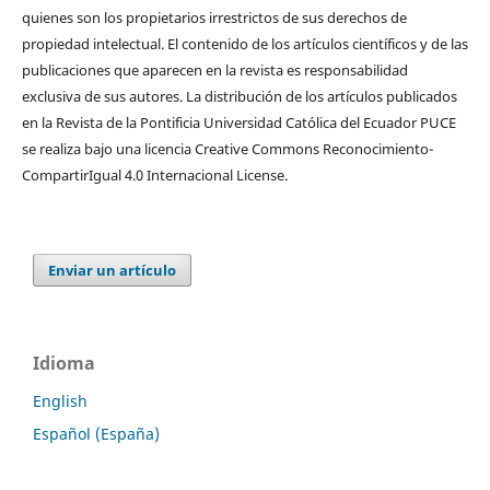
quienes son los propietarios irrestrictos de sus derechos de
propiedad intelectual. El contenido de los artículos científicos y de las
publicaciones que aparecen en la revista es responsabilidad
exclusiva de sus autores. La distribución de los artí­culos publicados
en la Revista de la Pontificia Universidad Católica del Ecuador PUCE
se realiza bajo una licencia Creative Commons Reconocimiento-
CompartirIgual 4.0 Internacional License.
Enviar un artículo
Idioma
English
Español (España)