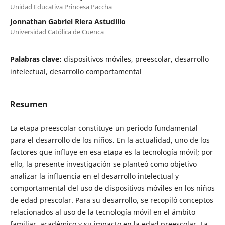
Unidad Educativa Princesa Paccha
Jonnathan Gabriel Riera Astudillo
Universidad Católica de Cuenca
Palabras clave:
dispositivos móviles, preescolar, desarrollo
intelectual, desarrollo comportamental
Resumen
La etapa preescolar constituye un periodo fundamental
para el desarrollo de los niños. En la actualidad, uno de los
factores que influye en esa etapa es la tecnología móvil; por
ello, la presente investigación se planteó como objetivo
analizar la influencia en el desarrollo intelectual y
comportamental del uso de dispositivos móviles en los niños
de edad prescolar. Para su desarrollo, se recopiló conceptos
relacionados al uso de la tecnología móvil en el ámbito
familiar, académico y su impacto en la edad preescolar. La