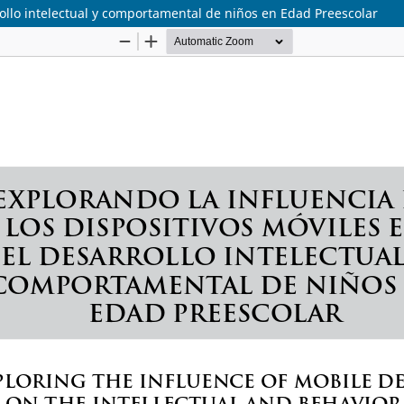
rollo intelectual y comportamental de niños en Edad Preescolar