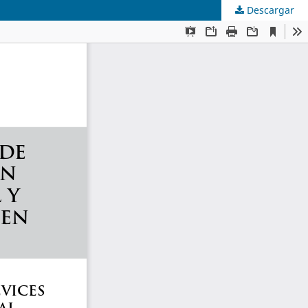
Descargar