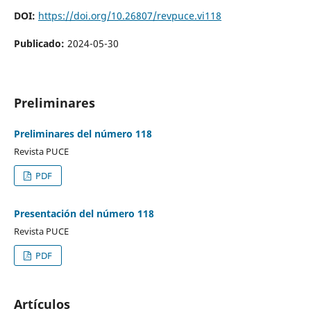
DOI:
https://doi.org/10.26807/revpuce.vi118
Publicado:
2024-05-30
Preliminares
Preliminares del número 118
Revista PUCE
PDF
Presentación del número 118
Revista PUCE
PDF
Artículos