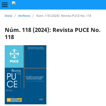
Inicio
/
Archivos
/
Núm. 118 (2024): Revista PUCE No. 118
Núm. 118 (2024): Revista PUCE No.
118