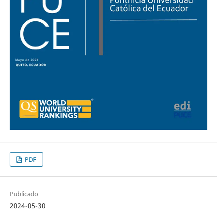
PDF
Publicado
2024-05-30