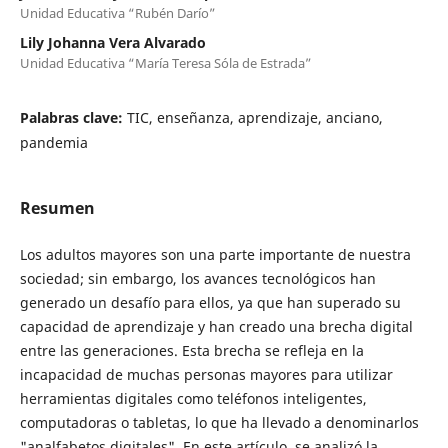
Unidad Educativa “Rubén Darío”
Lily Johanna Vera Alvarado
Unidad Educativa “María Teresa Sóla de Estrada”
Palabras clave:
TIC, enseñanza, aprendizaje, anciano,
pandemia
Resumen
Los adultos mayores son una parte importante de nuestra
sociedad; sin embargo, los avances tecnológicos han
generado un desafío para ellos, ya que han superado su
capacidad de aprendizaje y han creado una brecha digital
entre las generaciones. Esta brecha se refleja en la
incapacidad de muchas personas mayores para utilizar
herramientas digitales como teléfonos inteligentes,
computadoras o tabletas, lo que ha llevado a denominarlos
"analfabetos digitales". En este artículo, se analizó la