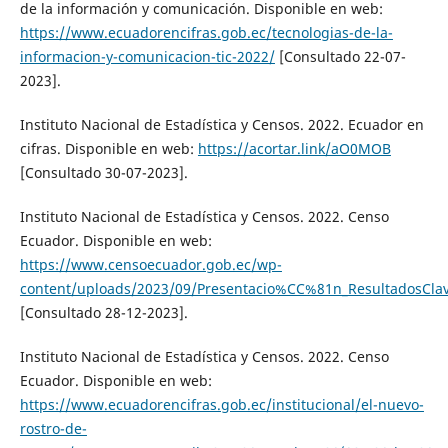
de la información y comunicación. Disponible en web:
https://www.ecuadorencifras.gob.ec/tecnologias-de-la-
informacion-y-comunicacion-tic-2022/
[Consultado 22-07-
2023].
Instituto Nacional de Estadística y Censos. 2022. Ecuador en
cifras. Disponible en web:
https://acortar.link/aO0MOB
[Consultado 30-07-2023].
Instituto Nacional de Estadística y Censos. 2022. Censo
Ecuador. Disponible en web:
https://www.censoecuador.gob.ec/wp-
content/uploads/2023/09/Presentacio%CC%81n_ResultadosCla
[Consultado 28-12-2023].
Instituto Nacional de Estadística y Censos. 2022. Censo
Ecuador. Disponible en web:
https://www.ecuadorencifras.gob.ec/institucional/el-nuevo-
rostro-de-