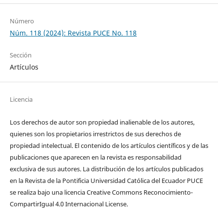
Número
Núm. 118 (2024): Revista PUCE No. 118
Sección
Artículos
Licencia
Los derechos de autor son propiedad inalienable de los autores,
quienes son los propietarios irrestrictos de sus derechos de
propiedad intelectual. El contenido de los artículos científicos y de las
publicaciones que aparecen en la revista es responsabilidad
exclusiva de sus autores. La distribución de los artí­culos publicados
en la Revista de la Pontificia Universidad Católica del Ecuador PUCE
se realiza bajo una licencia Creative Commons Reconocimiento-
CompartirIgual 4.0 Internacional License.