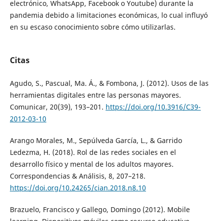
electrónico, WhatsApp, Facebook o Youtube) durante la
pandemia debido a limitaciones económicas, lo cual influyó
en su escaso conocimiento sobre cómo utilizarlas.
Citas
Agudo, S., Pascual, Ma. Á., & Fombona, J. (2012). Usos de las
herramientas digitales entre las personas mayores.
Comunicar, 20(39), 193–201.
https://doi.org/10.3916/C39-
2012-03-10
Arango Morales, M., Sepúlveda García, L., & Garrido
Ledezma, H. (2018). Rol de las redes sociales en el
desarrollo físico y mental de los adultos mayores.
Correspondencias & Análisis, 8, 207–218.
https://doi.org/10.24265/cian.2018.n8.10
Brazuelo, Francisco y Gallego, Domingo (2012). Mobile