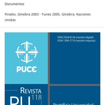
Documentos
Finales. Ginebra 2003 - Tunez 2005. Ginebra: Naciones
Unidas