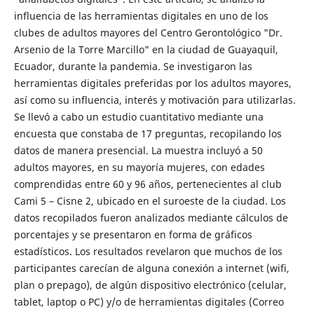
influencia de las herramientas digitales en uno de los
clubes de adultos mayores del Centro Gerontológico "Dr.
Arsenio de la Torre Marcillo" en la ciudad de Guayaquil,
Ecuador, durante la pandemia. Se investigaron las
herramientas digitales preferidas por los adultos mayores,
así como su influencia, interés y motivación para utilizarlas.
Se llevó a cabo un estudio cuantitativo mediante una
encuesta que constaba de 17 preguntas, recopilando los
datos de manera presencial. La muestra incluyó a 50
adultos mayores, en su mayoría mujeres, con edades
comprendidas entre 60 y 96 años, pertenecientes al club
Cami 5 – Cisne 2, ubicado en el suroeste de la ciudad. Los
datos recopilados fueron analizados mediante cálculos de
porcentajes y se presentaron en forma de gráficos
estadísticos. Los resultados revelaron que muchos de los
participantes carecían de alguna conexión a internet (wifi,
plan o prepago), de algún dispositivo electrónico (celular,
tablet, laptop o PC) y/o de herramientas digitales (Correo