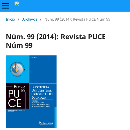
Inicio
/
Archivos
/
Núm. 99 (2014): Revista PUCE Núm 99
Núm. 99 (2014): Revista PUCE
Núm 99