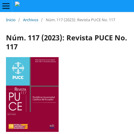
Inicio
/
Archivos
/
Núm. 117 (2023): Revista PUCE No. 117
Núm. 117 (2023): Revista PUCE No.
117