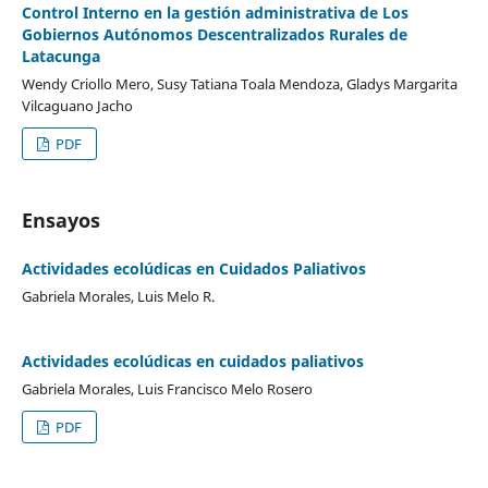
Control Interno en la gestión administrativa de Los
Gobiernos Autónomos Descentralizados Rurales de
Latacunga
Wendy Criollo Mero, Susy Tatiana Toala Mendoza, Gladys Margarita
Vilcaguano Jacho
PDF
Ensayos
Actividades ecolúdicas en Cuidados Paliativos
Gabriela Morales, Luis Melo R.
Actividades ecolúdicas en cuidados paliativos
Gabriela Morales, Luis Francisco Melo Rosero
PDF