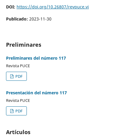
DOI:
https://doi.org/10.26807/revpuce.vi
Publicado:
2023-11-30
Preliminares
Preliminares del número 117
Revista PUCE
PDF
Presentación del número 117
Revista PUCE
PDF
Artículos