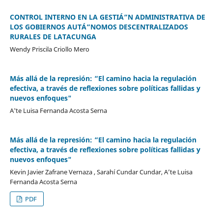
CONTROL INTERNO EN LA GESTIÁ“N ADMINISTRATIVA DE
LOS GOBIERNOS AUTÁ“NOMOS DESCENTRALIZADOS
RURALES DE LATACUNGA
Wendy Priscila Criollo Mero
Más allá de la represión: “El camino hacia la regulación
efectiva, a través de reflexiones sobre políticas fallidas y
nuevos enfoques"
A'te Luisa Fernanda Acosta Serna
Más allá de la represión: “El camino hacia la regulación
efectiva, a través de reflexiones sobre políticas fallidas y
nuevos enfoques"
Kevin Javier Zafrane Vernaza , Sarahí Cundar Cundar, A’te Luisa
Fernanda Acosta Serna
PDF