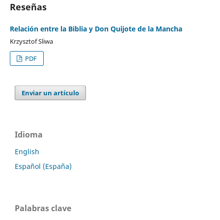
Reseñas
Relación entre la Biblia y Don Quijote de la Mancha
Krzysztof Sliwa
PDF
Enviar un artículo
Idioma
English
Español (España)
Palabras clave