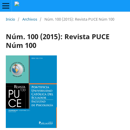
Inicio
/
Archivos
/
Núm. 100 (2015): Revista PUCE Núm 100
Núm. 100 (2015): Revista PUCE
Núm 100