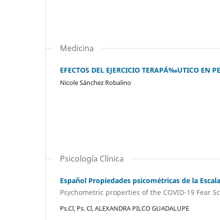
Medicina
EFECTOS DEL EJERCICIO TERAPÁ‰UTICO EN 
Nicole Sánchez Robalino
Psicología Clínica
Español Propiedades psicométricas de la Escala
Psychometric properties of the COVID-19 Fear Sc
Ps.Cl, Ps. Cl, ALEXANDRA PILCO GUADALUPE