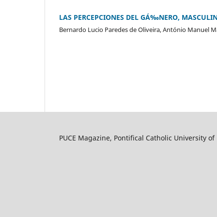
LAS PERCEPCIONES DEL GÁ‰NERO, MASCULINI
Bernardo Lucio Paredes de Oliveira, António Manuel 
PUCE Magazine, Pontifical Catholic University of