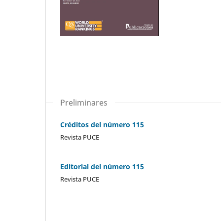
Preliminares
Créditos del número 115
Revista PUCE
Editorial del número 115
Revista PUCE