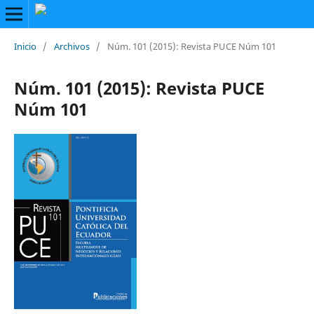
Inicio
/
Archivos
/
Núm. 101 (2015): Revista PUCE Núm 101
Núm. 101 (2015): Revista PUCE
Núm 101