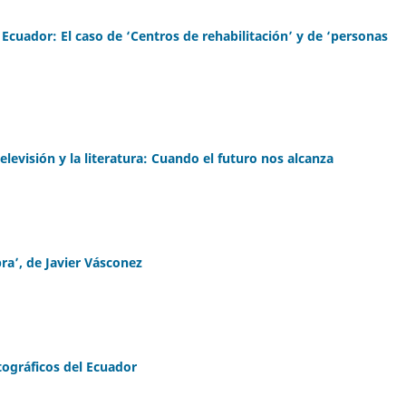
 Ecuador: El caso de ‘Centros de rehabilitación’ y de ‘personas
 televisión y la literatura: Cuando el futuro nos alcanza
ra’, de Javier Vásconez
ográficos del Ecuador