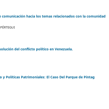
e comunicación hacia los temas relacionados con la comunidad
MPÉRTEGUI
solución del conflicto político en Venezuela.
o y Políticas Patrimoniales: El Caso Del Parque de Píntag