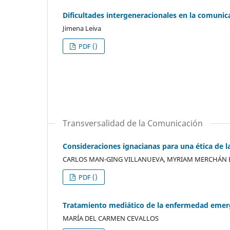
Dificultades intergeneracionales en la comunica
Jimena Leiva
PDF ()
Transversalidad de la Comunicación
Consideraciones ignacianas para una ética de 
CARLOS MAN-GING VILLANUEVA, MYRIAM MERCHÁN
PDF ()
Tratamiento mediático de la enfermedad emerge
MARÍA DEL CARMEN CEVALLOS