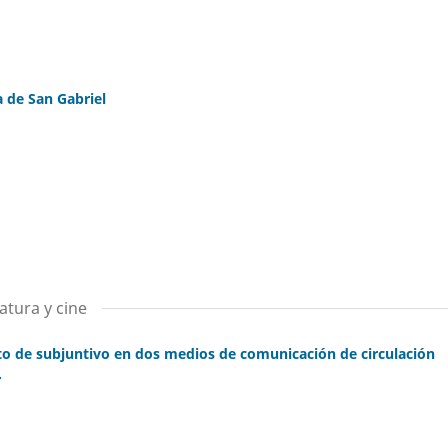
 de San Gabriel
atura y cine
cto de subjuntivo en dos medios de comunicación de circulación
.