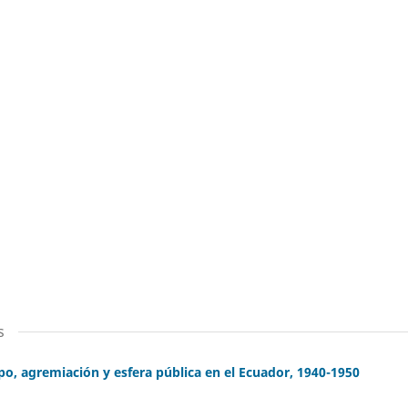
s
o, agremiación y esfera pública en el Ecuador, 1940-1950