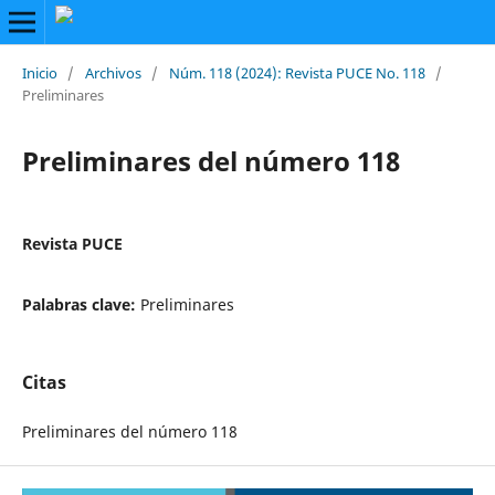
Inicio
/
Archivos
/
Núm. 118 (2024): Revista PUCE No. 118
/
Preliminares
Preliminares del número 118
Revista PUCE
Palabras clave:
Preliminares
Citas
Preliminares del número 118