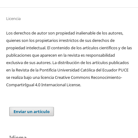
Licencia
Los derechos de autor son propiedad inalienable de los autores,
quienes son los propietarios irrestrictos de sus derechos de
propiedad intelectual. El contenido de los artículos científicos y de las
publicaciones que aparecen en la revista es responsabilidad
exclusiva de sus autores. La distribución de los artí­culos publicados
en la Revista de la Pontificia Universidad Católica del Ecuador PUCE
se realiza bajo una licencia Creative Commons Reconocimiento-
CompartirIgual 4.0 Internacional License.
Enviar un artículo
Idioma