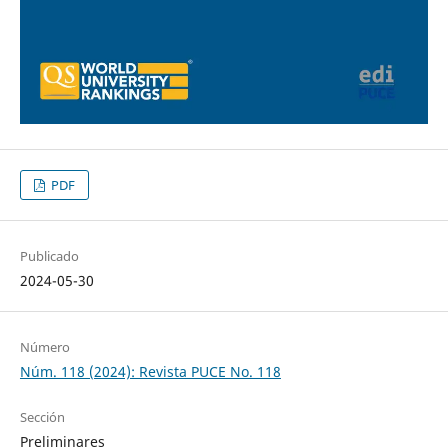
PDF
Publicado
2024-05-30
Número
Núm. 118 (2024): Revista PUCE No. 118
Sección
Preliminares