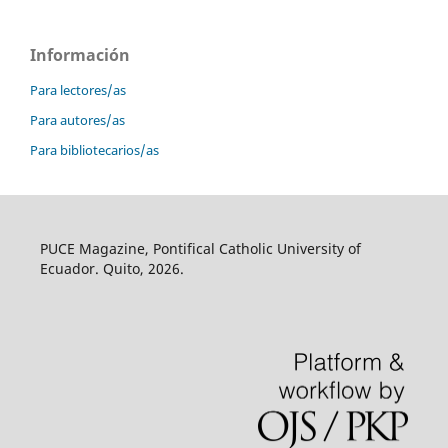
Información
Para lectores/as
Para autores/as
Para bibliotecarios/as
PUCE Magazine, Pontifical Catholic University of
Ecuador. Quito, 2026.