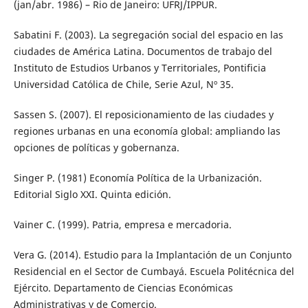
(jan/abr. 1986) – Rio de Janeiro: UFRJ/IPPUR.
Sabatini F. (2003). La segregación social del espacio en las
ciudades de América Latina. Documentos de trabajo del
Instituto de Estudios Urbanos y Territoriales, Pontificia
Universidad Católica de Chile, Serie Azul, Nº 35.
Sassen S. (2007). El reposicionamiento de las ciudades y
regiones urbanas en una economía global: ampliando las
opciones de políticas y gobernanza.
Singer P. (1981) Economía Política de la Urbanización.
Editorial Siglo XXI. Quinta edición.
Vainer C. (1999). Patria, empresa e mercadoria.
Vera G. (2014). Estudio para la Implantación de un Conjunto
Residencial en el Sector de Cumbayá. Escuela Politécnica del
Ejército. Departamento de Ciencias Económicas
Administrativas y de Comercio.