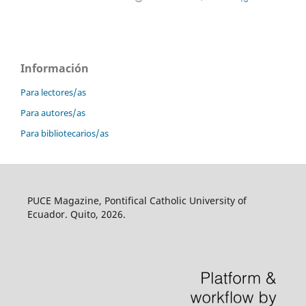
Información
Para lectores/as
Para autores/as
Para bibliotecarios/as
PUCE Magazine, Pontifical Catholic University of
Ecuador. Quito, 2026.