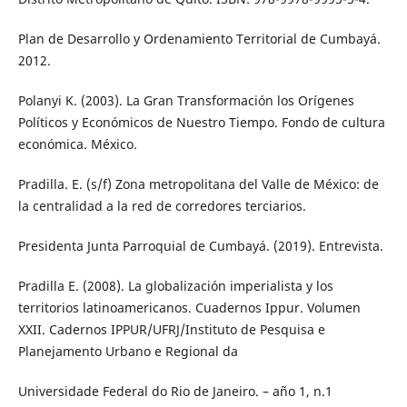
Plan de Desarrollo y Ordenamiento Territorial de Cumbayá.
2012.
Polanyi K. (2003). La Gran Transformación los Orígenes
Políticos y Económicos de Nuestro Tiempo. Fondo de cultura
económica. México.
Pradilla. E. (s/f) Zona metropolitana del Valle de México: de
la centralidad a la red de corredores terciarios.
Presidenta Junta Parroquial de Cumbayá. (2019). Entrevista.
Pradilla E. (2008). La globalización imperialista y los
territorios latinoamericanos. Cuadernos Ippur. Volumen
XXII. Cadernos IPPUR/UFRJ/Instituto de Pesquisa e
Planejamento Urbano e Regional da
Universidade Federal do Rio de Janeiro. – año 1, n.1