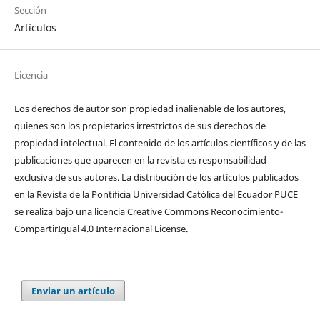
Sección
Artículos
Licencia
Los derechos de autor son propiedad inalienable de los autores,
quienes son los propietarios irrestrictos de sus derechos de
propiedad intelectual. El contenido de los artículos científicos y de las
publicaciones que aparecen en la revista es responsabilidad
exclusiva de sus autores. La distribución de los artí­culos publicados
en la Revista de la Pontificia Universidad Católica del Ecuador PUCE
se realiza bajo una licencia Creative Commons Reconocimiento-
CompartirIgual 4.0 Internacional License.
Enviar un artículo