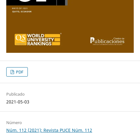
PDF
Publicado
2021-05-03
Número
Núm. 112 (2021): Revista PUCE Núm. 112