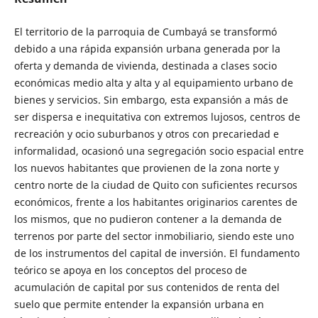
El territorio de la parroquia de Cumbayá se transformó
debido a una rápida expansión urbana generada por la
oferta y demanda de vivienda, destinada a clases socio
económicas medio alta y alta y al equipamiento urbano de
bienes y servicios. Sin embargo, esta expansión a más de
ser dispersa e inequitativa con extremos lujosos, centros de
recreación y ocio suburbanos y otros con precariedad e
informalidad, ocasionó una segregación socio espacial entre
los nuevos habitantes que provienen de la zona norte y
centro norte de la ciudad de Quito con suficientes recursos
económicos, frente a los habitantes originarios carentes de
los mismos, que no pudieron contener a la demanda de
terrenos por parte del sector inmobiliario, siendo este uno
de los instrumentos del capital de inversión. El fundamento
teórico se apoya en los conceptos del proceso de
acumulación de capital por sus contenidos de renta del
suelo que permite entender la expansión urbana en