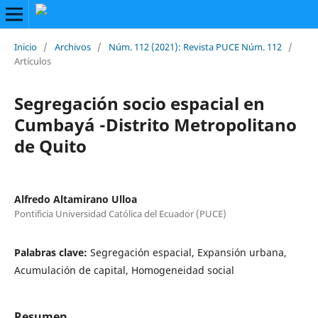
Inicio
/
Archivos
/
Núm. 112 (2021): Revista PUCE Núm. 112
/
Artículos
Segregación socio espacial en
Cumbayá -Distrito Metropolitano
de Quito
Alfredo Altamirano Ulloa
Pontificia Universidad Católica del Ecuador (PUCE)
Palabras clave:
Segregación espacial, Expansión urbana,
Acumulación de capital, Homogeneidad social
Resumen