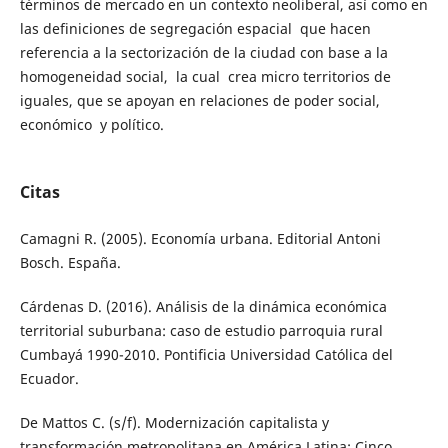
términos de mercado en un contexto neoliberal, así como en
las definiciones de segregación espacial que hacen
referencia a la sectorización de la ciudad con base a la
homogeneidad social, la cual crea micro territorios de
iguales, que se apoyan en relaciones de poder social,
económico y político.
Citas
Camagni R. (2005). Economía urbana. Editorial Antoni
Bosch. España.
Cárdenas D. (2016). Análisis de la dinámica económica
territorial suburbana: caso de estudio parroquia rural
Cumbayá 1990-2010. Pontificia Universidad Católica del
Ecuador.
De Mattos C. (s/f). Modernización capitalista y
transformación metropolitana en América Latina: Cinco