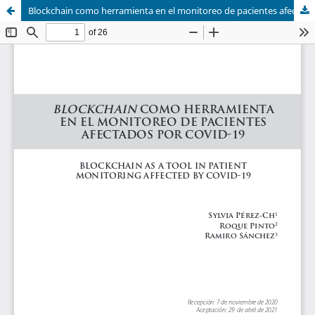
Blockchain como herramienta en el monitoreo de pacientes afectados por COVID- 19