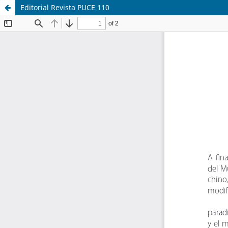
Editorial Revista PUCE 110