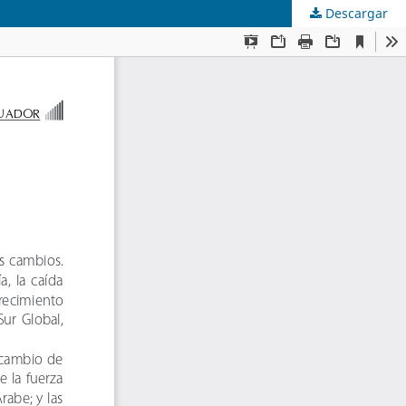
Descargar