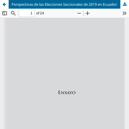
Perspectivas de las Elecciones Seccionales de 2019 en Ecuador