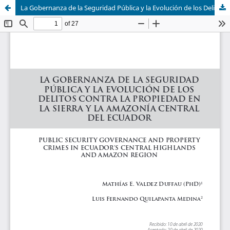
La Gobernanza de la Seguridad Pública y la Evolución de los Delitos contra la Propiedad en la Sierra y la Amazonía Central del Ecuador