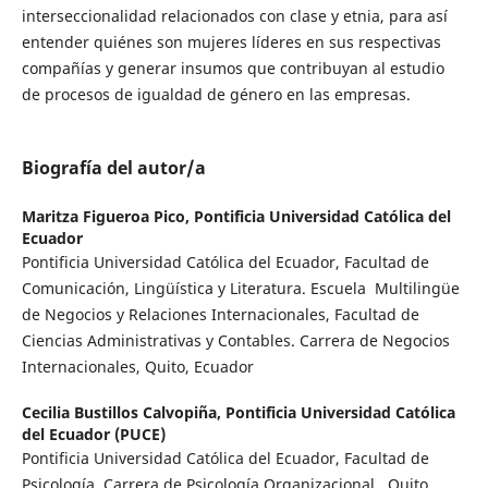
interseccionalidad relacionados con clase y etnia, para así
entender quiénes son mujeres líderes en sus respectivas
compañías y generar insumos que contribuyan al estudio
de procesos de igualdad de género en las empresas.
Biografía del autor/a
Maritza Figueroa Pico,
Pontificia Universidad Católica del
Ecuador
Pontificia Universidad Católica del Ecuador, Facultad de
Comunicación, Lingüística y Literatura. Escuela Multilingüe
de Negocios y Relaciones Internacionales, Facultad de
Ciencias Administrativas y Contables. Carrera de Negocios
Internacionales, Quito, Ecuador
Cecilia Bustillos Calvopiña,
Pontificia Universidad Católica
del Ecuador (PUCE)
Pontificia Universidad Católica del Ecuador, Facultad de
Psicología, Carrera de Psicología Organizacional, Quito,