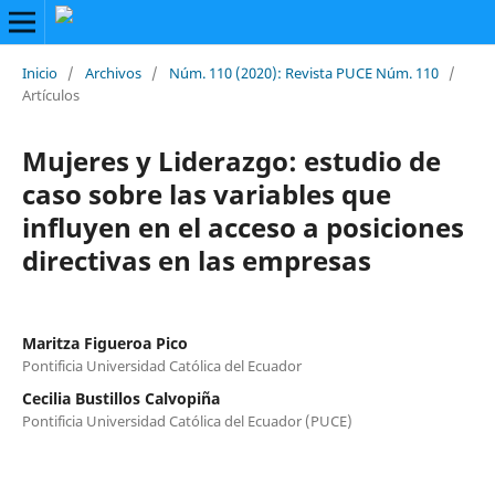
Inicio
/
Archivos
/
Núm. 110 (2020): Revista PUCE Núm. 110
/
Artículos
Mujeres y Liderazgo: estudio de
caso sobre las variables que
influyen en el acceso a posiciones
directivas en las empresas
Maritza Figueroa Pico
Pontificia Universidad Católica del Ecuador
Cecilia Bustillos Calvopiña
Pontificia Universidad Católica del Ecuador (PUCE)