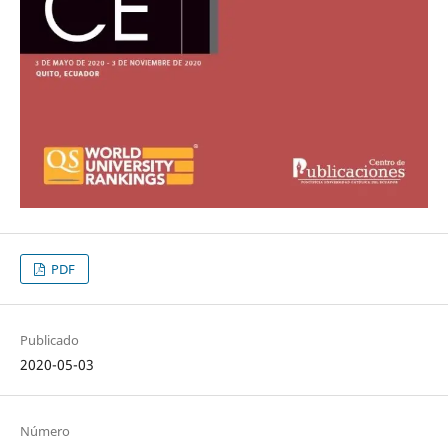
PDF
Publicado
2020-05-03
Número