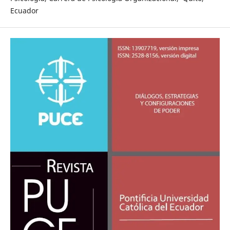
Ecuador