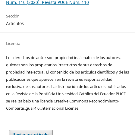
Núm. 110 (2020): Revista PUCE Núm. 110
Sección
Artículos
Licencia
Los derechos de autor son propiedad inalienable de los autores,
quienes son los propietarios irrestrictos de sus derechos de
propiedad intelectual. El contenido de los artículos científicos y de las
publicaciones que aparecen en la revista es responsabilidad
exclusiva de sus autores. La distribución de los artí­culos publicados
en la Revista de la Pontificia Universidad Católica del Ecuador PUCE
se realiza bajo una licencia Creative Commons Reconocimiento-
CompartirIgual 4.0 Internacional License.
Enviar un artículo