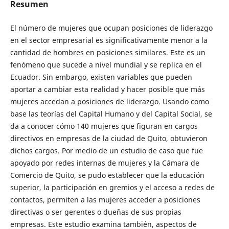
Resumen
El número de mujeres que ocupan posiciones de liderazgo
en el sector empresarial es significativamente menor a la
cantidad de hombres en posiciones similares. Este es un
fenómeno que sucede a nivel mundial y se replica en el
Ecuador. Sin embargo, existen variables que pueden
aportar a cambiar esta realidad y hacer posible que más
mujeres accedan a posiciones de liderazgo. Usando como
base las teorías del Capital Humano y del Capital Social, se
da a conocer cómo 140 mujeres que figuran en cargos
directivos en empresas de la ciudad de Quito, obtuvieron
dichos cargos. Por medio de un estudio de caso que fue
apoyado por redes internas de mujeres y la Cámara de
Comercio de Quito, se pudo establecer que la educación
superior, la participación en gremios y el acceso a redes de
contactos, permiten a las mujeres acceder a posiciones
directivas o ser gerentes o dueñas de sus propias
empresas. Este estudio examina también, aspectos de