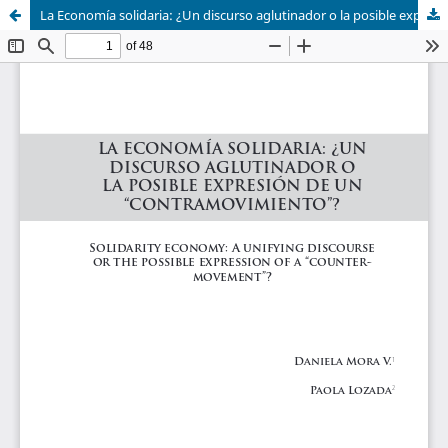
La Economía solidaria: ¿Un discurso aglutinador o la posible expresión de un “contramovimiento”?