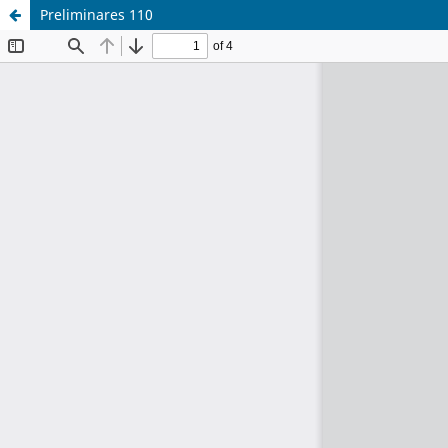
Preliminares 110