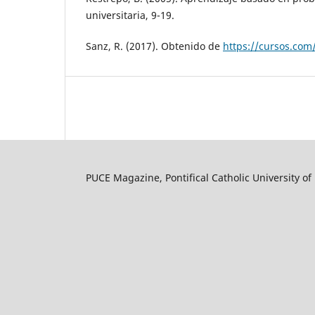
universitaria, 9-19.
Sanz, R. (2017). Obtenido de
https://cursos.com
PUCE Magazine, Pontifical Catholic University of