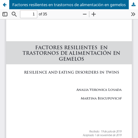
Factores resilientes en trastornos de alimentación en gemelos