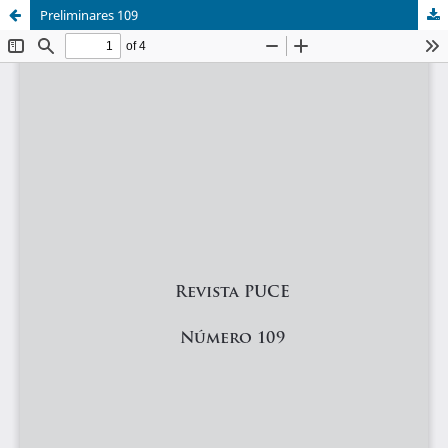
Preliminares 109