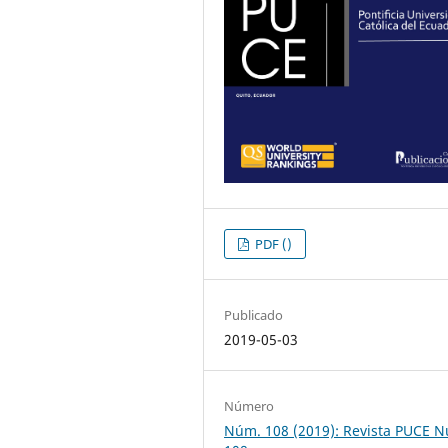
PDF ()
Publicado
2019-05-03
Número
Núm. 108 (2019): Revista PUCE 