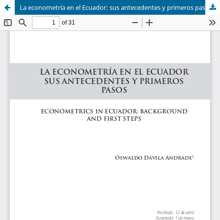
La econometría en el Ecuador: sus antecedentes y primeros pasos