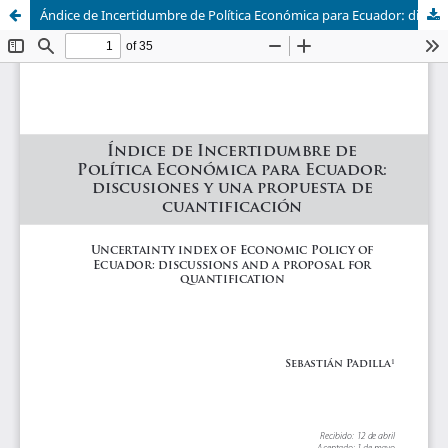
Ándice de Incertidumbre de Política Económica para Ecuador: discusiones y una propuesta de cuantificación