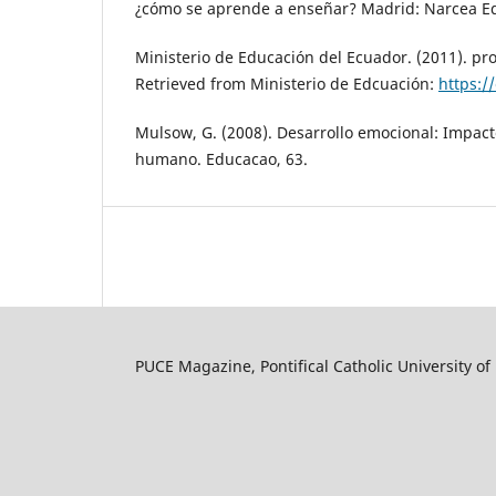
¿cómo se aprende a enseñar? Madrid: Narcea Ed
Ministerio de Educación del Ecuador. (2011). pr
Retrieved from Ministerio de Edcuación:
https:/
Mulsow, G. (2008). Desarrollo emocional: Impact
humano. Educacao, 63.
PUCE Magazine, Pontifical Catholic University of