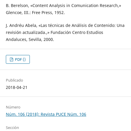
B. Berelson, «Content Analysis in Comunication Research,»
Glencoe, III.: Free Press, 1952.
J. Andréu Abela, «Las técnicas de Análisis de Contenido: Una
revisión actualizada.,» Fundación Centro Estudios
Andaluces, Sevilla, 2000.
PDF ()
Publicado
2018-04-21
Número
Núm. 106 (2018): Revista PUCE Núm. 106
Sección