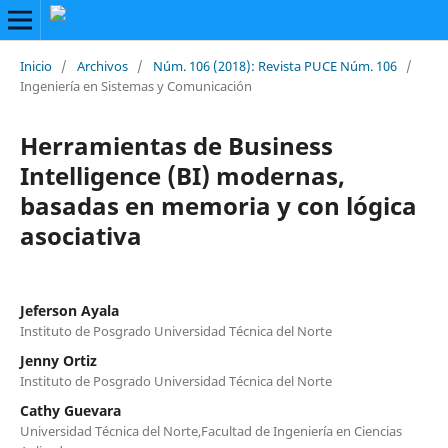
Inicio
/
Archivos
/
Núm. 106 (2018): Revista PUCE Núm. 106
/
Ingeniería en Sistemas y Comunicación
Herramientas de Business
Intelligence (BI) modernas,
basadas en memoria y con lógica
asociativa
Jeferson Ayala
Instituto de Posgrado Universidad Técnica del Norte
Jenny Ortiz
Instituto de Posgrado Universidad Técnica del Norte
Cathy Guevara
Universidad Técnica del Norte,Facultad de Ingeniería en Ciencias