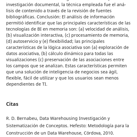
investigación documental, la técnica empleada fue el aná-
lisis de contenido a través de la revisión de fuentes
bibliográficas. Conclusión: El análisis de información
permitió identificar que las principales características de las
tecnologías de BI en memoria son: (a) velocidad de análisis,
(b) visualización interactiva, (c) procesamiento de memoria,
(d) autoservicio y (e) flexibilidad; las principales
características de la lógica asociativa son (a) exploración de
datos asociativa, (b) cálculo dinámico para todas las
visualizaciones (c) preservación de las asociaciones entre
los campos que se analizan. Estas características permiten
que una solución de inteligencia de negocios sea ágil,
flexible, fácil de utilizar y que los usuarios sean menos
dependientes de TI.
Citas
R. D. Bernabeu, Data Warehousing Investigación y
Sistematización de Conceptos. Hefesto: Metodología para la
Construcción de un Data Warehouse, Córdova, 2010.