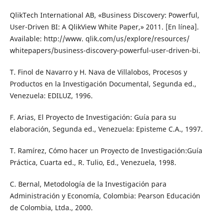
QlikTech International AB, «Business Discovery: Powerful,
User-Driven BI: A QlikView White Paper,» 2011. [En línea].
Available: http://www. qlik.com/us/explore/resources/
whitepapers/business-discovery-powerful-user-driven-bi.
T. Finol de Navarro y H. Nava de Villalobos, Procesos y
Productos en la Investigación Documental, Segunda ed.,
Venezuela: EDILUZ, 1996.
F. Arias, El Proyecto de Investigación: Guía para su
elaboración, Segunda ed., Venezuela: Episteme C.A., 1997.
T. Ramírez, Cómo hacer un Proyecto de Investigación:Guía
Práctica, Cuarta ed., R. Tulio, Ed., Venezuela, 1998.
C. Bernal, Metodología de la Investigación para
Administración y Economía, Colombia: Pearson Educación
de Colombia, Ltda., 2000.