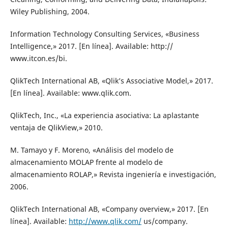
Wiley Publishing, 2004.
Information Technology Consulting Services, «Business
Intelligence,» 2017. [En línea]. Available: http://
www.itcon.es/bi.
QlikTech International AB, «Qlik’s Associative Model,» 2017.
[En línea]. Available: www.qlik.com.
QlikTech, Inc., «La experiencia asociativa: La aplastante
ventaja de QlikView,» 2010.
M. Tamayo y F. Moreno, «Análisis del modelo de
almacenamiento MOLAP frente al modelo de
almacenamiento ROLAP,» Revista ingeniería e investigación,
2006.
QlikTech International AB, «Company overview,» 2017. [En
línea]. Available:
http://www.qlik.com/
us/company.