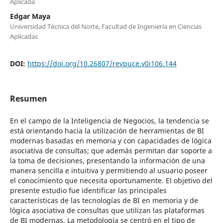
Aplicada
Edgar Maya
Universidad Técnica del Norte, Facultad de Ingeniería en Ciencias
Aplicadas
DOI:
https://doi.org/10.26807/revpuce.v0i106.144
Resumen
En el campo de la Inteligencia de Negocios, la tendencia se
está orientando hacia la utilización de herramientas de BI
modernas basadas en memoria y con capacidades de lógica
asociativa de consultas; que además permitan dar soporte a
la toma de decisiones, presentando la información de una
manera sencilla e intuitiva y permitiendo al usuario poseer
el conocimiento que necesita oportunamente. El objetivo del
presente estudio fue identificar las principales
características de las tecnologías de BI en memoria y de
lógica asociativa de consultas que utilizan las plataformas
de BI modernas. La metodología se centró en el tipo de