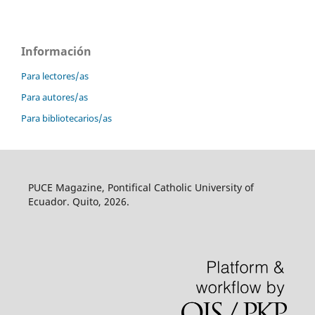
Información
Para lectores/as
Para autores/as
Para bibliotecarios/as
PUCE Magazine, Pontifical Catholic University of
Ecuador. Quito, 2026.