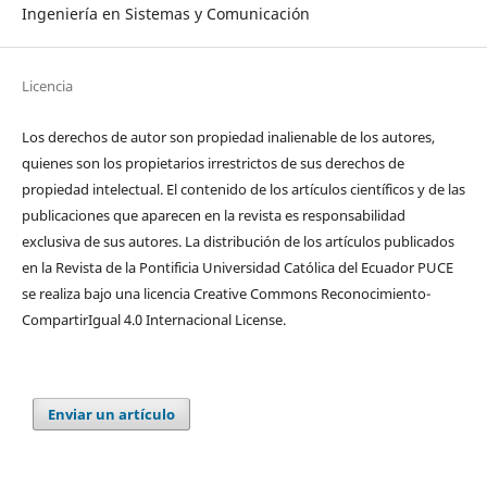
Ingeniería en Sistemas y Comunicación
Licencia
Los derechos de autor son propiedad inalienable de los autores,
quienes son los propietarios irrestrictos de sus derechos de
propiedad intelectual. El contenido de los artículos científicos y de las
publicaciones que aparecen en la revista es responsabilidad
exclusiva de sus autores. La distribución de los artí­culos publicados
en la Revista de la Pontificia Universidad Católica del Ecuador PUCE
se realiza bajo una licencia Creative Commons Reconocimiento-
CompartirIgual 4.0 Internacional License.
Enviar un artículo