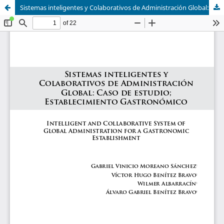
Sistemas inteligentes y Colaborativos de Administración Global: Caso de estudio; Establecimiento Gastronómico