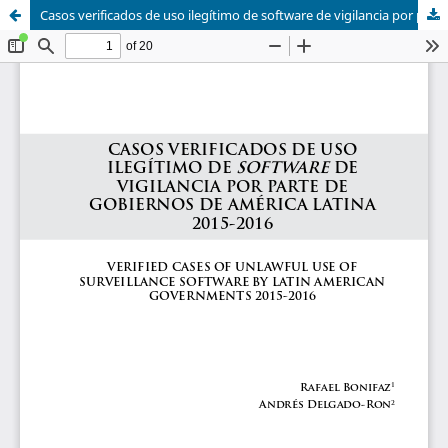
Casos verificados de uso ilegítimo de software de vigilancia por parte de gobiernos de América Latina 2015-2016