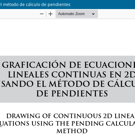
el método de cálculo de pendientes