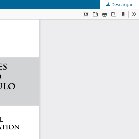
Descargar