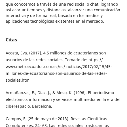
que conocemos a través de una red social o chat, logrando
así acortar tiempos y distancias, alcanzar una comunicación
interactiva y de forma real, basada en los medios y
aplicaciones tecnológicas existentes en el mercado.
Citas
Acosta, Eva. (2017). 4,5 millones de ecuatorianos son
usuarios de las redes sociales. Tomado de: https://
www.metroecuador.com.ec/ec/ noticias/2017/02/15/45-
millones-de-ecuatorianos-son-usuarios-de-las-redes-
sociales.html
Armañanzas, E., Díaz, J., & Meso, K. (1996). El periodismo
electrónico: información y servicios multimedia en la era del
ciberespacio. Barcelona.
Campos, F. (25 de mayo de 2013). Revistas Científicas
Complutenses, 24- 68. Las redes sociales trastocan los