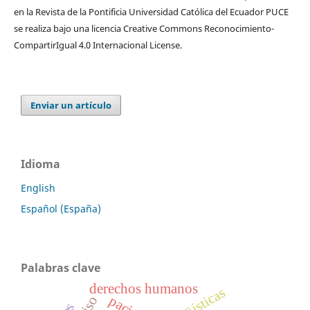
en la Revista de la Pontificia Universidad Católica del Ecuador PUCE
se realiza bajo una licencia Creative Commons Reconocimiento-
CompartirIgual 4.0 Internacional License.
Enviar un artículo
Idioma
English
Español (España)
Palabras clave
derechos humanos