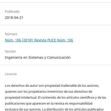
Publicado
2018-04-21
Número
Núm. 106 (2018): Revista PUCE Núm. 106
Sección
Ingeniería en Sistemas y Comunicación
Licencia
Los derechos de autor son propiedad inalienable de los autores,
quienes son los propietarios irrestrictos de sus derechos de
propiedad intelectual. El contenido de los artículos científicos y de las
publicaciones que aparecen en la revista es responsabilidad
exclusiva de sus autores. La distribución de los artí­culos publicados