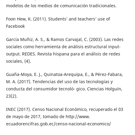
modelos de los medios de comunicación tradicionales.
Foon Hew, K. (2011). Students’ and teachers’ use of
Facebook
García Muñiz, A. S., & Ramos Carvajal, C. (2003). Las redes
sociales como herramienta de análisis estructural input-
output. REDES. Revista hispana para el análisis de redes
sociales, (4).
Guaña-Moya, E. J., Quinatoa-Arequipa, E., & Pérez-Fabara,
M. A. (2017). Tendencias del uso de las tecnologías y
conducta del consumidor tecnoló- gico. Ciencias Holguín,
23(2).
INEC (2017). Censo Nacional Económico, recuperado el 03
de mayo de 2017, tomado de http://www.
ecuadorencifras.gob.ec/censo-nacional-economico/