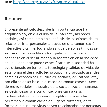
DOI:
https://doi.org/10.26807/revpuce.v0i106.137
Resumen
El presente artículo describe la importancia que ha
adquirido hoy en día el uso de la Internet y las redes
sociales, así como también el análisis de los efectos de las
relaciones interpersonales a través de una comunicación
interactiva y online, logrando así que personas tímidas se
expresen de forma libre y tranquila, con una mejor
confianza en el ser humano y la aceptación en la sociedad
actual. Por ello se puede especificar que la sociedad ha
evolucionado en torno a la tecnología y calidad de vida, de
esta forma el desarrollo tecnológico ha provocado grandes
cambios económicos, culturales, sociales, educativos, etc.,
por ello se describe que el modo de comunicarse a través
de redes sociales ha sustituido la sociabilización humana,
es decir, desarrolla comunicaciones cara a cara,
excluyéndoles de emociones tangibles; también ha
permitido la comunicación en lugares distantes, de tal
forma que nuestras vidas se ven relacionadas por personas