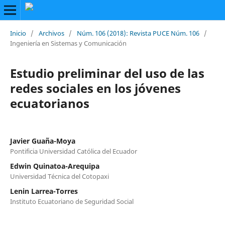
Inicio
/
Archivos
/
Núm. 106 (2018): Revista PUCE Núm. 106
/
Ingeniería en Sistemas y Comunicación
Estudio preliminar del uso de las
redes sociales en los jóvenes
ecuatorianos
Javier Guaña-Moya
Pontificia Universidad Católica del Ecuador
Edwin Quinatoa-Arequipa
Universidad Técnica del Cotopaxi
Lenin Larrea-Torres
Instituto Ecuatoriano de Seguridad Social