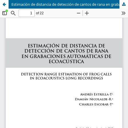
Estimación de distancia de detección de cantos de rana en grabaciones automáticas de ecoacústica