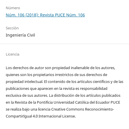
Número
Núm. 106 (2018): Revista PUCE Núm. 106
Sección
Ingeniería Civil
Licencia
Los derechos de autor son propiedad inalienable de los autores,
quienes son los propietarios irrestrictos de sus derechos de
propiedad intelectual. El contenido de los artículos científicos y de las
publicaciones que aparecen en la revista es responsabilidad
exclusiva de sus autores. La distribución de los artí­culos publicados
en la Revista de la Pontificia Universidad Católica del Ecuador PUCE
se realiza bajo una licencia Creative Commons Reconocimiento-
CompartirIgual 4.0 Internacional License.