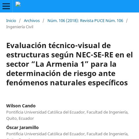
Inicio
/
Archivos
/
Núm. 106 (2018): Revista PUCE Núm. 106
/
Ingeniería Civil
Evaluación técnico-visual de
estructuras según NEC-SE-RE en el
sector “La Armenia 1” para la
determinación de riesgo ante
fenómenos naturales específicos
Wilson Cando
Pontificia Universidad Católica del Ecuador, Facultad de Ingeniería,
Quito, Ecuador
Óscar Jaramillo
Pontificia Universidad Católica del Ecuador, Facultad de Ingeniería,