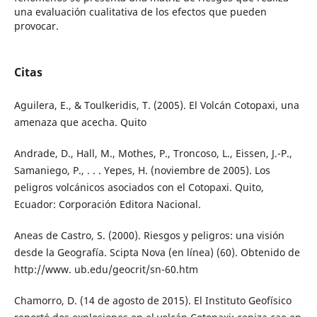
una evaluación cualitativa de los efectos que pueden
provocar.
Citas
Aguilera, E., & Toulkeridis, T. (2005). El Volcán Cotopaxi, una
amenaza que acecha. Quito
Andrade, D., Hall, M., Mothes, P., Troncoso, L., Eissen, J.-P.,
Samaniego, P., . . . Yepes, H. (noviembre de 2005). Los
peligros volcánicos asociados con el Cotopaxi. Quito,
Ecuador: Corporación Editora Nacional.
Aneas de Castro, S. (2000). Riesgos y peligros: una visión
desde la Geografía. Scipta Nova (en línea) (60). Obtenido de
http://www. ub.edu/geocrit/sn-60.htm
Chamorro, D. (14 de agosto de 2015). El Instituto Geofísico