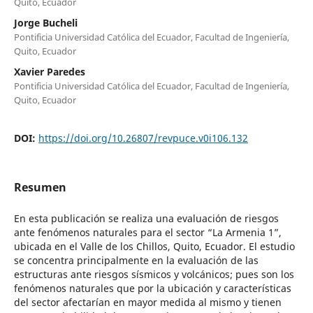
Quito, Ecuador
Jorge Bucheli
Pontificia Universidad Católica del Ecuador, Facultad de Ingeniería,
Quito, Ecuador
Xavier Paredes
Pontificia Universidad Católica del Ecuador, Facultad de Ingeniería,
Quito, Ecuador
DOI:
https://doi.org/10.26807/revpuce.v0i106.132
Resumen
En esta publicación se realiza una evaluación de riesgos
ante fenómenos naturales para el sector “La Armenia 1”,
ubicada en el Valle de los Chillos, Quito, Ecuador. El estudio
se concentra principalmente en la evaluación de las
estructuras ante riesgos sísmicos y volcánicos; pues son los
fenómenos naturales que por la ubicación y características
del sector afectarían en mayor medida al mismo y tienen