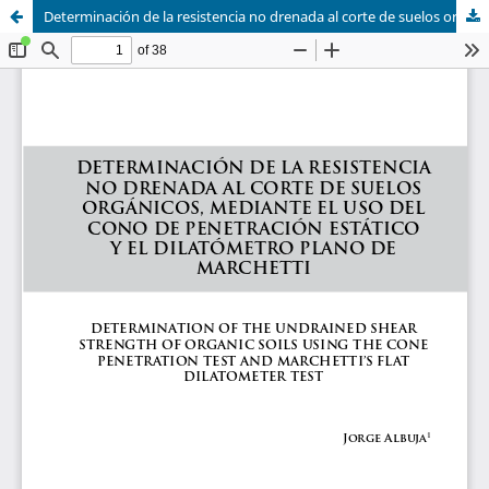
Determinación de la resistencia no drenada al corte de suelos orgánicos, mediante el uso del cono de penetración estático y el dilatómetro plano de Marchetti