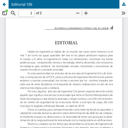
Editorial 106